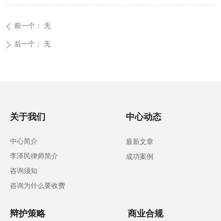
前一个：
无
ꄴ
后一个：
无
ꄲ
关于我们
中心动态
中心简介
最新文章
李泽民律师简介
成功案例
咨询须知
咨询为什么要收费
辩护策略
商业合规