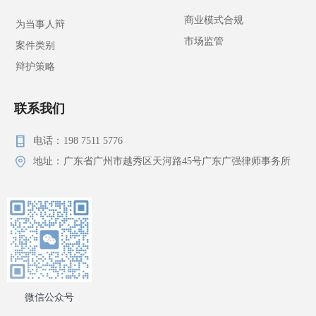
商业模式合规
为当事人辩
市场监管
案件类别
辩护策略
联系我们
电话：
198 7511 5776
地址：
广东省广州市越秀区天河路45号广东广强律师事务所
微信公众号