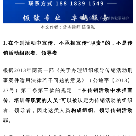
本文作者：曾杰律师 陈俊泓
1.在个别活动中宣传、不承担宣传“职责”的，不是传
销活动组织者、领导者
根据
2013年两高一部《关于办理组织领导传销活动刑
事案件适用法律若干问题的意见》（公通字【2013】
37号）第二条第三款的规定，
“在传销活动中承担宣
传、培训等职责的人员”
可以被认定为传销活动的组织
者、领导者，因此这类人员
构成组织、领导传销活动
罪
。