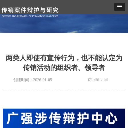
两类人即使有宣传行为，也不能认定为
传销活动的组织者、领导者
访问量：
58
创建时间：
2026-01-05