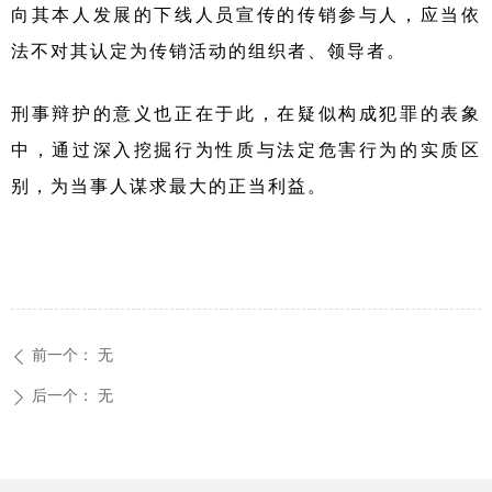
向其本人发展的下线人员宣传的传销参与人，应当依
法不对其认定为传销活动的组织者、领导者。
刑事辩护的意义也正在于此，在疑似构成犯罪的表象
中，通过深入挖掘行为性质与法定危害行为的实质区
别，为当事人谋求最大的正当利益。
前一个：
无
ꄴ
后一个：
无
ꄲ