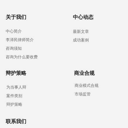
关于我们
中心动态
中心简介
最新文章
李泽民律师简介
成功案例
咨询须知
咨询为什么要收费
辩护策略
商业合规
商业模式合规
为当事人辩
市场监管
案件类别
辩护策略
联系我们