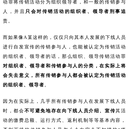
动罪将传销活动分为组织领导者，和一般的传销参与
人，并且
只会对传销活动的组织者、领导者刑事追
责。
而如果像
A某这样的，仅仅只向其本人发展的下线人员
进行自发宣传的传销参与人，也能被认定为传销活动
的组织者、领导者的话，那么组织、领导传销活动罪
对组织者、领导者和传销参与人的分类，在实际上将
会失去意义，所有传销参与人都会被认定为传销活动
的组织者、领导者
。
因为在实际上，几乎所有传销参与人在发展下线人员
时，都会
不可避免地存在向下线人员介绍、宣传
其活
动的缴费总额、运行方式、返利机制等等基本内容，