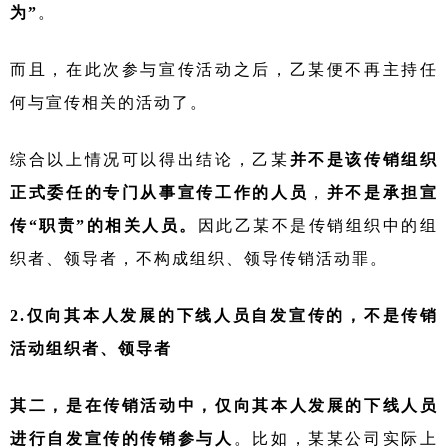
为”
。
而且，在此次参与宣传活动之后，乙某便不再主持任
何与宣传相关的活动了。
综合以上情况可以得出结论，乙某
并不是该传销组织
正式委任的专门从事宣传工作的人员
，
并不是承担宣
传
“职责”的相关人员。
因此乙某不是传销组织中的组
织者、领导者，不构成组织、领导传销活动罪。
2.仅向其本人发展的下线人员自发宣传的，不是传销
活动组织者、领导者
其二，是在传销活动中，仅向其本人发展的下线人员
进行自发宣传的传销参与人
。比如，某某公司实际上