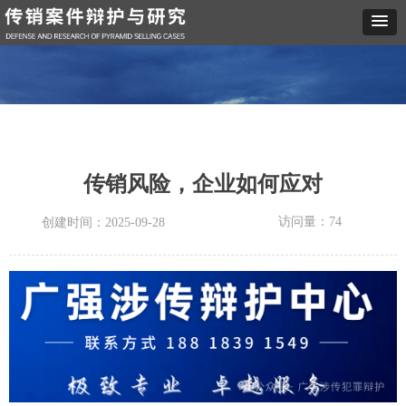
传销风险，企业如何应对
访问量：
74
创建时间：
2025-09-28