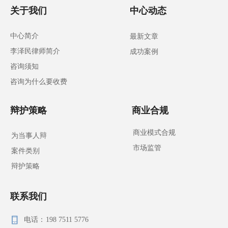
关于我们
中心动态
中心简介
最新文章
李泽民律师简介
成功案例
咨询须知
咨询为什么要收费
辩护策略
商业合规
商业模式合规
为当事人辩
市场监管
案件类别
辩护策略
联系我们
电话：
198 7511 5776